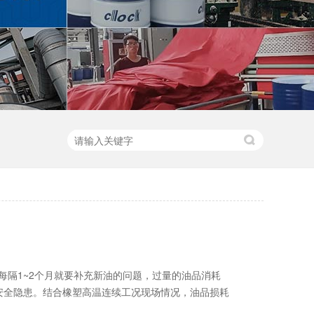
每隔1~2个月就要补充新油的问题，过量的油品消耗
安全隐患。结合橡塑高温连续工况现场情况，油品损耗