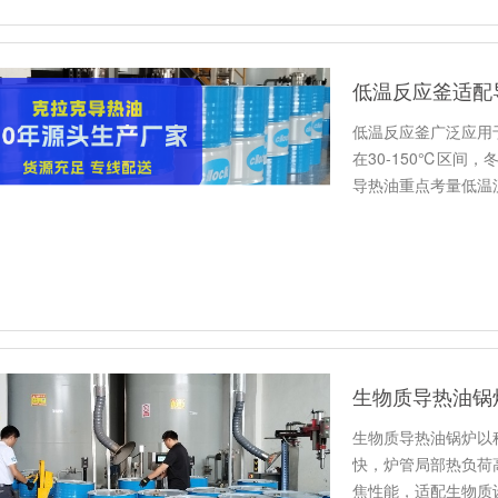
低温反应釜适配
低温反应釜广泛应用
在30-150℃区间
导热油重点考量低温
生物质导热油锅
生物质导热油锅炉以
快，炉管局部热负荷
焦性能，适配生物质