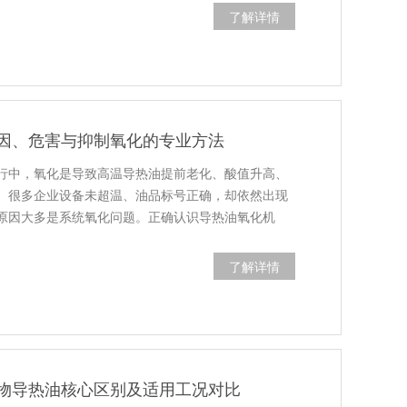
了解详情
因、危害与抑制氧化的专业方法
行中，氧化是导致高温导热油提前老化、酸值升高、
。很多企业设备未超温、油品标号正确，却依然出现
原因大多是系统氧化问题。正确认识导热油氧化机
了解详情
物导热油核心区别及适用工况对比