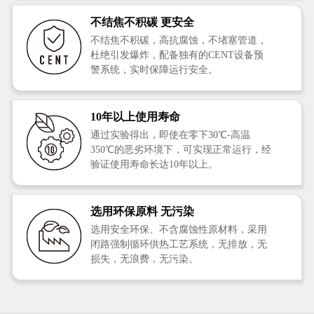
不结焦不积碳 更安全
不结焦不积碳，高抗腐蚀，不堵塞管道，
杜绝引发爆炸，配备独有的CENT设备预
警系统，实时保障运行安全。
10年以上使用寿命
通过实验得出，即使在零下30℃-高温
350℃的恶劣环境下，可实现正常运行，经
验证使用寿命长达10年以上。
选用环保原料 无污染
选用安全环保、不含腐蚀性原材料，采用
闭路强制循环供热工艺系统，无排放，无
损失，无浪费，无污染。