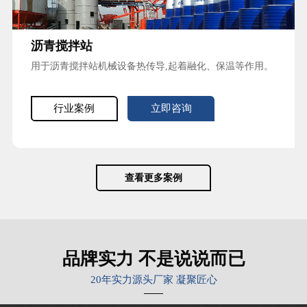
沥青搅拌站
用于沥青搅拌站机械设备热传导,起着融化、保温等作用。
行业案例
立即咨询
查看更多案例
品牌实力 不是说说而已
20年实力源头厂家 凝聚匠心