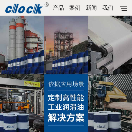
产品
案例
新闻
我们