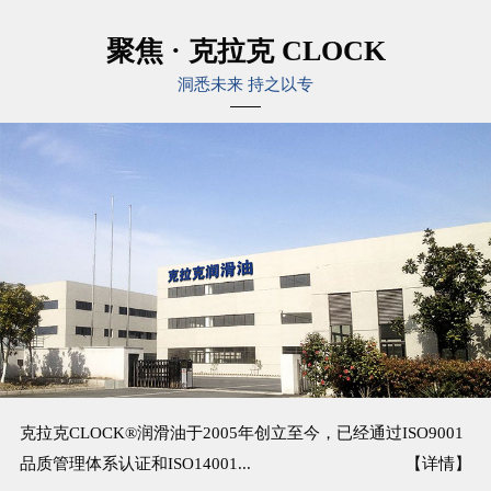
聚焦 · 克拉克 CLOCK
洞悉未来 持之以专
克拉克CLOCK®润滑油于2005年创立至今，已经通过ISO9001
品质管理体系认证和ISO14001...
【详情】