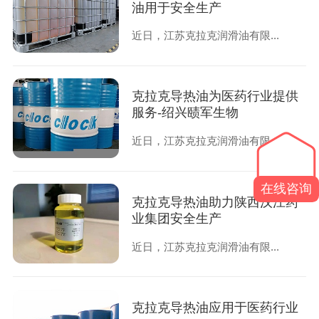
油用于安全生产
近日，江苏克拉克润滑油有限...
克拉克导热油为医药行业提供
服务-绍兴赜军生物
近日，江苏克拉克润滑油有限...
在线咨询
克拉克导热油助力陕西汉江药
业集团安全生产
近日，江苏克拉克润滑油有限...
克拉克导热油应用于医药行业