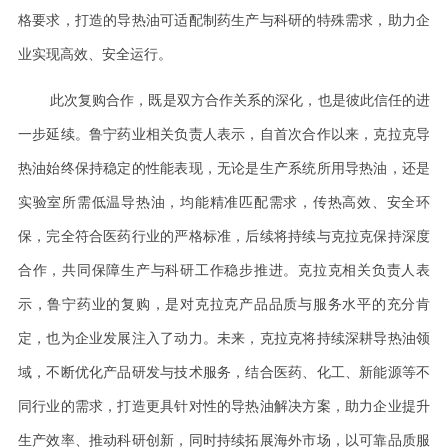
格要求，打造的导热油可适配制药生产与科研的特殊需求，助力企
业实现高效、安全运行。
此次复购合作，既是双方合作关系的深化，也是彼此信任的进
一步延续。鲁宁药业相关负责人表示，自首次合作以来，克拉克导
热油始终保持稳定的性能表现，无论是生产系统所用导热油，还是
实验室所需低温导热油，均能精准匹配需求，传热高效、安全环
保，完全符合医药行业的严格标准，后续将持续与克拉克保持深度
合作，共同保障生产与科研工作稳步推进。克拉克相关负责人表
示，鲁宁药业的复购，是对克拉克产品品质与服务水平的充分肯
定，也为企业发展注入了动力。未来，克拉克将持续深耕导热油领
域，不断优化产品研发与技术服务，结合医药、化工、新能源等不
同行业的需求，打造更具针对性的导热油解决方案，助力企业提升
生产效率、推动科研创新，同时持续拓展海外市场，以可靠品质服