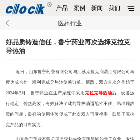
产品
案例
新闻
我们
医药行业
好品质铸造信任，鲁宁药业再次选择克拉克
导热油
近日，山东鲁宁药业有限公司与江苏克拉克润滑油有限公司再
度达成合作，顺利完成导热油复购订单。据悉，双方首次合作始于
2024年3月，鲁宁药业在生产系统中采用
克拉克导热油
后，设备运
行稳定、传热高效，有效解决了此前导热油适配性不佳、易出现故
障的问题，良好的使用体验促成了此次双方再度携手，彰显了克拉
克产品的可靠实力。
山东鲁宁药业有限公司是深耕生物医药领域的骨干企业，专注