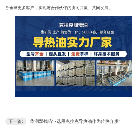
务全球更多客户，实现与合作伙伴的协同共赢、共同发展。
下一篇:
华润双鹤药业选用克拉克导热油作为传热介质"