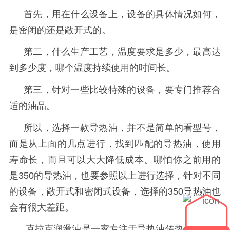
首先，用在什么设备上，设备的具体情况如何，
是密闭的还是敞开式的。
第二，什么生产工艺，温度要求是多少，最高达
到多少度，哪个温度持续使用的时间长。
第三，针对一些比较特殊的设备，要专门推荐合
适的油品。
所以，选择一款导热油，并不是简单的看型号，
而是从上面的几点进行，找到匹配的导热油，使用
寿命长，而且可以大大降低成本。哪怕你之前用的
是
350
的导热油，也要参照以上进行选择，针对不同
的设备，敞开式和密闭式设备，选择的
350
导热油也
会有很大差距。
克拉克润滑油是一家专注于导热油传热解决方案