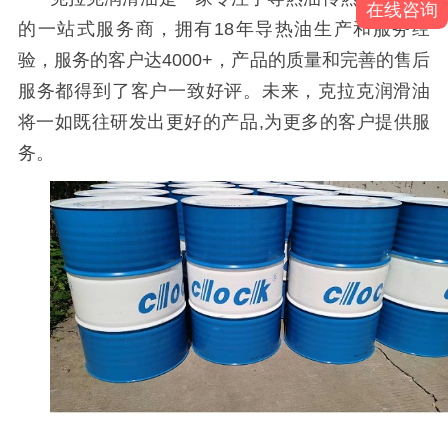
在线咨询
的一站式服务商，拥有
18年导热油生产和服务经
验，服务的客户达4000+，产品的质量和完善的售后
服务都得到了客户一致好评。未来，克拉克润滑油
将一如既往研发出更好的产品,为更多的客户提供服
务。