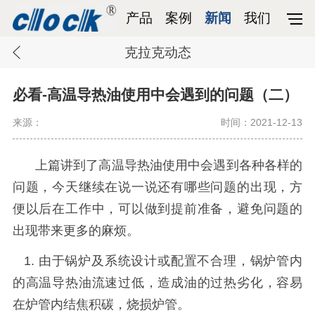
产品
案例
新闻
我们
克拉克动态
必看-高温导热油使用中会遇到的问题（二）
来源：
时间：2021-12-13
上篇讲到了高温导热油使用中会遇到各种各样的
问题，今天继续在说一说还有哪些问题的出现，方
便以后在工作中，可以做到提前准备，避免问题的
出现带来更多的麻烦。
1
. 由于锅炉及系统设计或配置不合理，锅炉管内
的
高温
导热油流速过低，造成油的过热劣化，容易
在炉管内结焦积碳，烧损炉管。