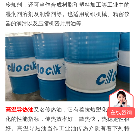
冷却剂，还可当作合成树脂和塑料加工等工业中的
湿润剂溶剂及润滑剂等。也适用纺织机械、精密仪
器的润滑以及压缩机密封用油等。
高温导热油
又名传热油，它有着抗热裂化和化学氧
在线咨询
化的性能指标，传热效率好，散热快，热稳定性很
好。高温导热油当作工业油传热介质有着下列特