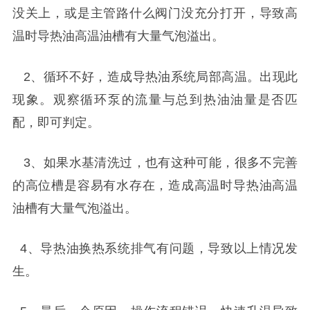
没关上，或是主管路什么阀门没充分打开，导致高
温时导热油高温油槽有大量气泡溢出。
2
、循环不好，造成导热油系统局部高温。出现此
现象。观察循环泵的流量与总到热油油量是否匹
配，即可判定。
3
、如果水基清洗过，也有这种可能，很多不完善
的高位槽是容易有水存在，造成高温时导热油高温
油槽有大量气泡溢出。
4
、导热油换热系统排气有问题，导致以上情况发
生。