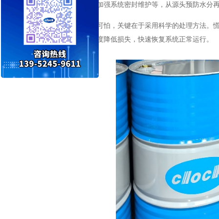
氮封装置（若有）、加强系统密封维护等，从源头预防水分
导热油进水
并不可怕，关键在于采用科学的处理方法。
定性能，就能最大限度降低损失，快速恢复系统正常运行。