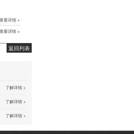
查看详情 +
查看详情 +
返回列表
高温导热油RD-400
了解详情 >
了解详情 >
了解详情 >
无锌抗磨液压油