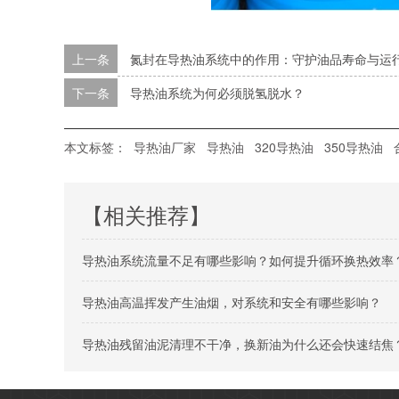
上一条
氮封在导热油系统中的作用：守护油品寿命与运行
下一条
导热油系统为何必须脱氢脱水？
本文标签：
导热油厂家
导热油
320导热油
350导热油
【相关推荐】
导热油系统流量不足有哪些影响？如何提升循环换热效率
导热油高温挥发产生油烟，对系统和安全有哪些影响？
导热油残留油泥清理不干净，换新油为什么还会快速结焦