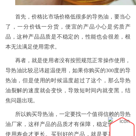
首先，价格比市场价格低很多的导热油，要当心
了，一分价钱一分货，便宜的产品小心是劣质产
品，这种产品品质是不稳定的，性能也会很差，根
本无法满足使用需求。
再者，就是使用者没有按照规范正常操作使用，
导热油比较忌讳超温使用，如果你购买的
300度的导
热油，但是使用的时候温度超过了这个，那么导热
油裂解的速度就会变快，导致短时间内就变黑，结
焦问题出现。
所以购买导热油，一定要找一个值得信赖的导热
油厂家，这样产品的品质才有保障，稳定性能好，
使用寿命才更长。买到好的产品，就是要严格按照