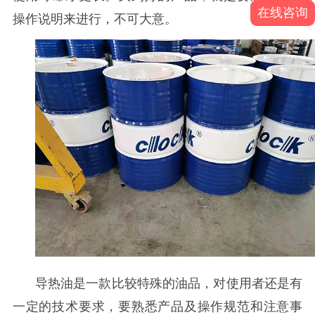
在线咨询
操作说明来进行，不可大意。
导热油是一款比较特殊的油品，对使用者还是有
一定的技术要求，要熟悉产品及操作规范和注意事