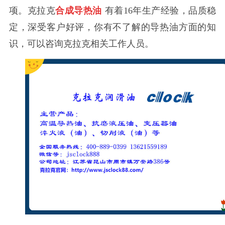
项。克拉克
合成导热油
有着
16年生产经验，品质稳
定，深受客户好评，你有不了解的导热油方面的知
识，可以咨询克拉克相关工作人员。