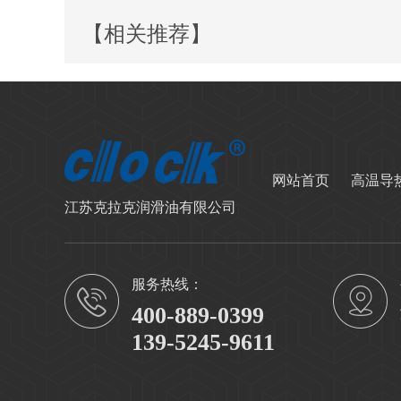
【相关推荐】
网站首页
高温导
江苏克拉克润滑油有限公司
服务热线：
400-889-0399
139-5245-9611