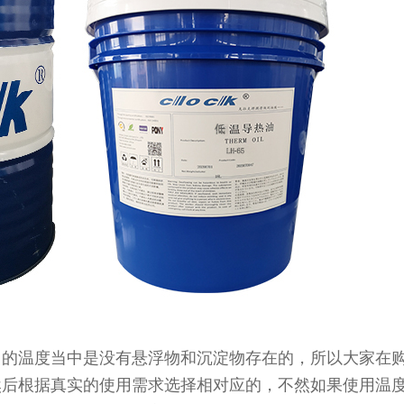
常的温度当中是没有悬浮物和沉淀物存在的，所以大家在
然后根据真实的使用需求选择相对应的，不然如果使用温