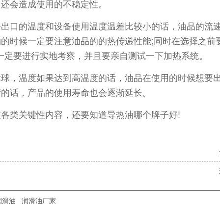
，还会造成使用的不稳定性。
子出口的温度和设备使用温度温差比较小的话，油品的流
的时候一定要注意油品的的热传递性能;同时在选择之前
一定要进行实地考察，并且要亲自测试一下加热系统。
标球，温度如果达到高温度的话，油品在使用的时候想要
衡的话，产品的使用寿命也会逐渐延长。
各类关键性内容，还要知道导热油哪个牌子好!
润滑油
润滑油厂家