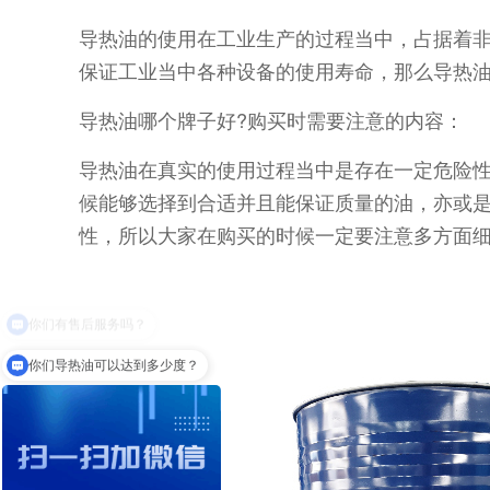
导热油的使用在工业生产的过程当中，占据着
保证工业当中各种设备的使用寿命，那么导热油
导热油哪个牌子好?购买时需要注意的内容：
导热油在真实的使用过程当中是存在一定危险
候能够选择到合适并且能保证质量的油，亦或
性，所以大家在购买的时候一定要注意多方面
你们导热油可以达到多少度？