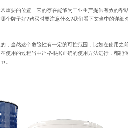
非常重要的位置，它的存在能够为工业生产提供有效的帮
哪个牌子好?购买时要注意什么?我们看下文当中的详细
性的，当然这个危险性有一定的可控范围，比如在使用之
是在使用的过程当中严格根据正确的使用方法进行，都能
细节。