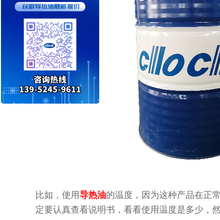
比如，使用
的温度，因为这种产品在正
导热油
定要认真查看说明书，看看使用温度是多少，