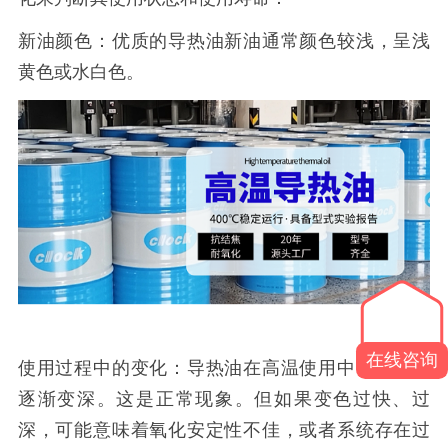
新油颜色：优质的导热油新油通常颜色较浅，呈浅
黄色或水白色。
在线咨询
使用过程中的变化：导热油在高温使用中，颜色会
逐渐变深。这是正常现象。但如果变色过快、过
深，可能意味着氧化安定性不佳，或者系统存在过