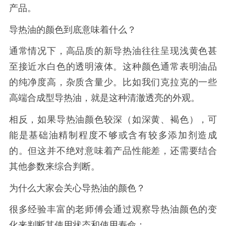
产品。
导热油的颜色到底意味着什么？
通常情况下，高品质的新导热油往往呈现浅黄色甚
至接近水白色的透明液体。这种颜色通常表明油品
的纯净度高，杂质含量少。比如我们克拉克的一些
高端合成型导热油，就是这种清澈透亮的外观。
相反，如果导热油颜色较深（如深黄、褐色），可
能是基础油精制程度不够或含有较多添加剂造成
的。但这并不绝对意味着产品性能差，还需要结合
其他参数来综合判断。
为什么大家会关心导热油的颜色？
很多经验丰富的老师傅会通过观察导热油颜色的变
化来判断其使用状态和使用寿命：