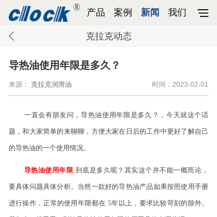
产品
案例
新闻
我们
克拉克动态
导热油使用年限是多久？
来源：
克拉克润滑油
时间：2023-02-01
一直会有朋友问，导热油使用年限是多久？，今天就这个话
题，和大家简单的来聊聊，方便大家在日后的工作中更好了解自己
的导热油的一个使用情况。
导热油使用年限
到底是多久呢？其实这个并不能一概而论，
要具体问题具体分析。当然一款好的导热油产品如果按照使用手册
进行操作，正常的使用年限都在
5
年以上，要求比较苛刻的除外。