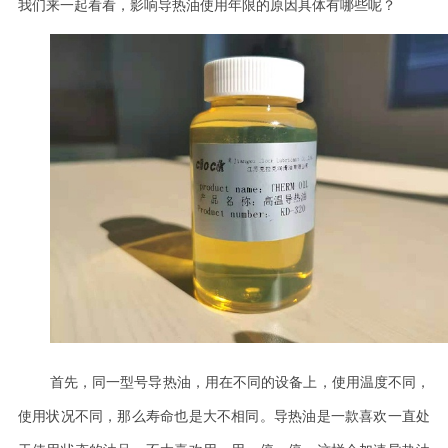
我们来一起看看，影响导热油使用年限的原因具体有哪些呢？
首先，同一型号导热油，用在不同的设备上，使用温度不同，
使用状况不同，那么寿命也是大不相同。导热油是一款喜欢一直处