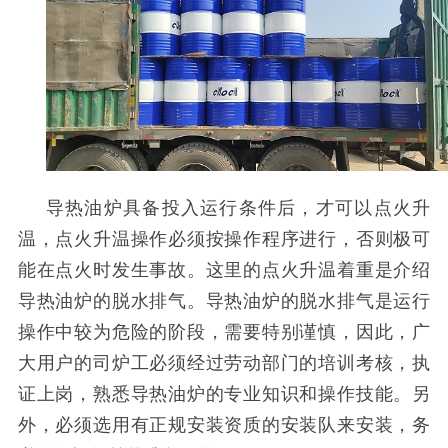
导热油炉具备投入运行条件后，才可以点火升
温，点火升温操作必须按操作程序进行，否则极可
能在点火时发生事故。这里的点火升温着重是介绍
导热油炉的脱水排气。导热油炉的脱水排气是运行
操作中较为危险的阶段，需要特别谨慎，因此，广
大用户的司炉工必须经过劳动部门的培训考核，执
证上岗，熟悉导热油炉的专业知识和操作技能。另
外，必须选用有正规安装资质的安装队来安装，务