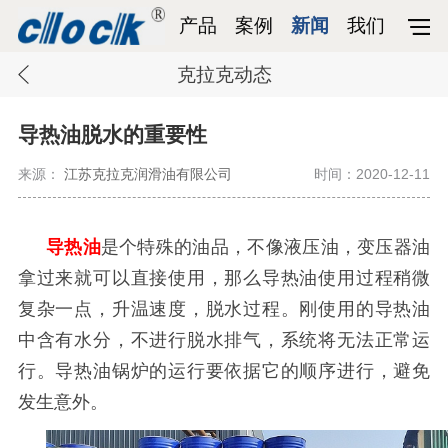
产品
案例
新闻
我们
克拉克动态
导热油脱水的重要性
来源：
江苏克拉克润滑油有限公司
时间：2020-12-11
导热油
是个特殊的油品，不像液压油，变压器油
拿过来就可以直接使用，那么导热油使用过程稍微
复杂一点，升温速度，脱水过程。
刚使用的导热油
中含有水分，不进行脱水排气，系统将无法正常运
行。导热油锅炉的运行要依据它的顺序进行，避免
发生意外。