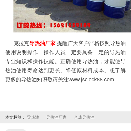
克拉克
导热油厂家
提醒广大客户严格按照导热油
使用说明操作，操作人员一定要具备一定的导热油
专业知识和操作技能。正确使用导热油，才能使导
热油使用寿命达到更长。降低原材料成本。想了解
更多的导热油知识敬请关注
www.jsclock88.com
本文标签：
导热油
导热油厂家
合成导热油