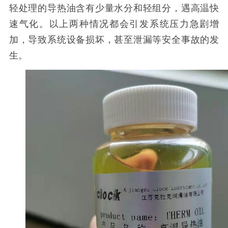
轻处理的导热油含有少量水分和轻组分，遇高温快
速气化。以上两种情况都会引发系统压力急剧增
加，导致系统设备损坏，甚至泄漏等安全事故的发
生。