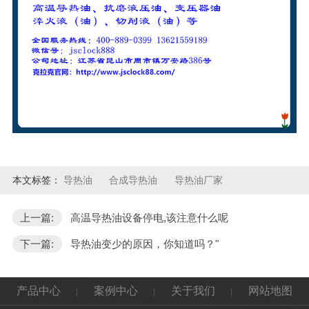
本文标签：
导热油
合成导热油
导热油厂家
上一篇:
高温导热油设备停电,该注意什么呢
下一篇:
导热油变少的原因，你知道吗？"
产品中心
案例中心
关于我们
网站地图