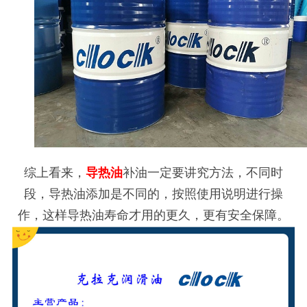
综上看来，
导热油
补油一定要讲究方法，不同时
段，导热油添加是不同的，按照使用说明进行操
作，这样导热油寿命才用的更久，更有安全保障。