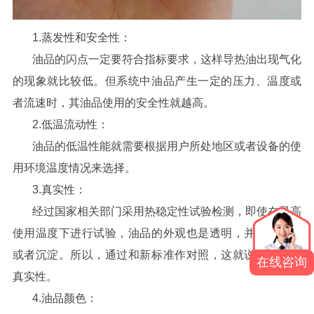
1.
蒸发性和安全性：
油品的闪点一定要符合指标要求，这样导热油出现气化
的现象就比较低。但系统中油品产生一定的压力、温度或
者流速时，其油品使用的安全性就越高。
2.
低温流动性：
油品的低温性能就需要根据用户所处地区或者设备的使
用环境温度情况来选择。
3.
真实性：
经过国家相关部门采用热稳定性试验检测，即使在最高
使用温度下进行试验，油品的外观也是透明，并无悬浮物
或者沉淀。所以，通过和新标准作对照，这就说明油品的
在线咨询
真实性。
4.
油品颜色：