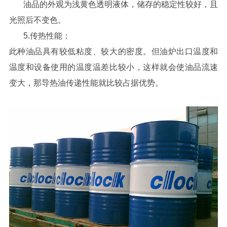
油品的外观为浅黄色透明液体，储存的稳定性较好，且
光照后不变色。
5.
传热性能：
此种油品具有较低粘度、较大的密度。但油炉出口温度和
温度和设备使用的温度温差比较小，这样就会使油品流速
变大，那导热油传递性能就比较占据优势。