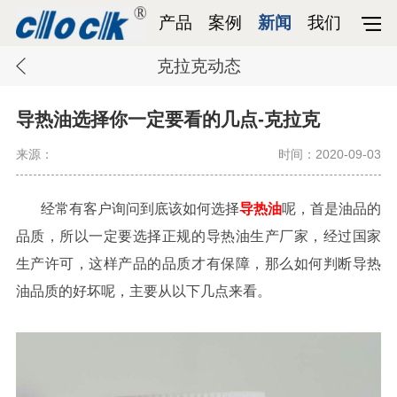
产品
案例
新闻
我们
克拉克动态
导热油选择你一定要看的几点-克拉克
来源：
时间：2020-09-03
经常有客户询问到底该如何选择
导热油
呢，首是油品的
品质，所以一定要选择正规的导热油生产厂家，经过国家
生产许可，这样产品的品质才有保障，那么如何判断导热
油品质的好坏呢，主要从以下几点来看。