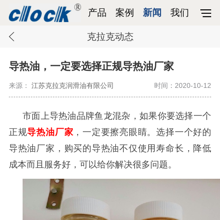
产品
案例
新闻
我们
克拉克动态
导热油，一定要选择正规导热油厂家
来源：
江苏克拉克润滑油有限公司
时间：2020-10-12
市面上导热油品牌鱼龙混杂，如果你要选择一个
正规
导热油厂家
，一定要擦亮眼睛。选择一个好的
导热油厂家，购买的导热油不仅使用寿命长，降低
成本而且服务好，可以给你解决很多问题。