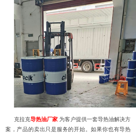
克拉克
导热油厂家
为客户提供一套导热油解决方
案，产品的卖出只是服务的开始。如果你也有导热