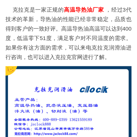
克拉克是一家正规的
高温导热油厂家
，经过
3代
技术的革新，导热油的性能已经非常稳定，品质也
得到客户的一致好评。高温导热油高温可以达到400
度，低温零下51度，满足客户对不同温度的需求。
如果你有这方面的需求，可以来电克拉克润滑油进
行咨询，也可以进入克拉克官网进行了解。