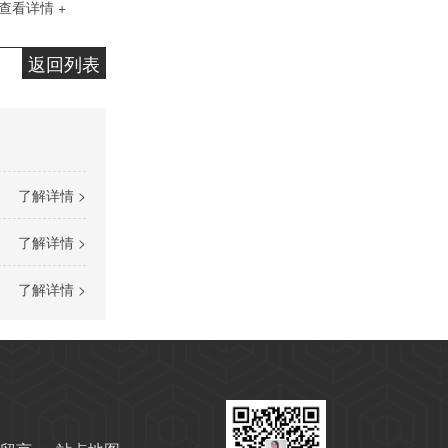
查看详情 +
返回列表
高温导热油RD-400
了解详情 >
了解详情 >
了解详情 >
无锌抗磨液压油