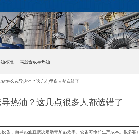
器油标准
高温合成导热油
合站怎么选导热油？这几点很多人都选错了
选导热油？这几点很多人都选错了
心设备，而导热油直接决定沥青加热效率、设备寿命和生产成本。很多客