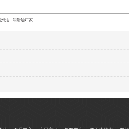
润滑油
润滑油厂家