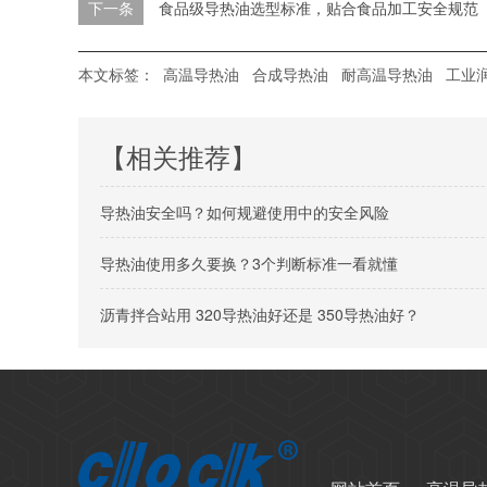
下一条
​ 食品级导热油选型标准，贴合食品加工安全规范​
本文标签：
高温导热油
合成导热油
耐高温导热油
工业
【相关推荐】
导热油安全吗？如何规避使用中的安全风险
导热油使用多久要换？3个判断标准一看就懂
沥青拌合站用 320导热油好还是 350导热油好？