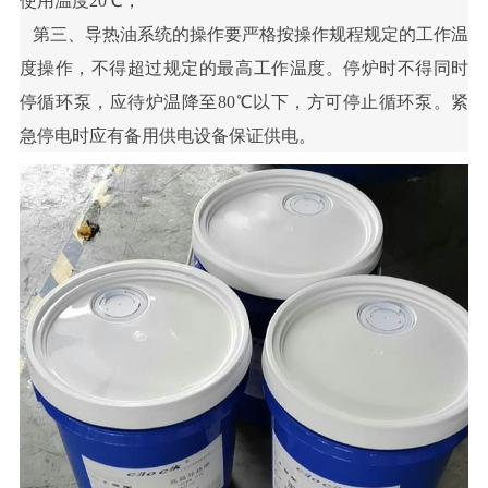
使用温度20℃；
第三、
导热油系统的操作要严格按操作规程规定的工作温
度操作，不得超过规定的最高工作温度。停炉时不得同时
停循环泵，应待炉温降至
80℃以下，方可停止循环泵。紧
急停电时应有备用供电设备保证供电。