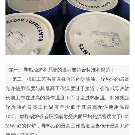
第一、
导热油炉和系统的设计要符合标准和规范；
第二、
根据工艺温度选择合适的导热油。导热油的最高
允许使用温度与其最高工作温度过于接近，会造成导热油
长期工作在过高的操作温度下而引发过热超温。标准规定
导热油的最高工作温度至少低于其最高允许使用温度
10℃。燃煤锅炉或者炉膛辐射受热面平均热流密度大于0.05
MW/m2的锅炉，导热油的最高工作温度应当低于最高允许