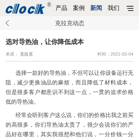
产品
案例
新闻
我们
克拉克动态
选对导热油，让你降低成本
来源：
克拉克
时间：2021-02-04
选择一款好的导热油，不但可以让你设备运行无
阻，减少更换油品的麻烦，而且降低了材料成本，
但是很多客户都意识不到这一点，一贯的追求价格
低的导热油。
经常会听到客户这么说，你们的价格比我之前买
的高很多，你们导热油太贵了，很少会说你们的产
品好在哪里，其实我很想和他们说，一分价钱一分