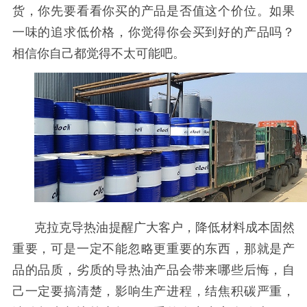
货，你先要看看你买的产品是否值这个价位。如果
一味的追求低价格，你觉得你会买到好的产品吗？
相信你自己都觉得不太可能吧。
克拉克导热油提醒广大客户，降低材料成本固然
重要，可是一定不能忽略更重要的东西，那就是产
品的品质，劣质的导热油产品会带来哪些后悔，自
己一定要搞清楚，影响生产进程，结焦积碳严重，