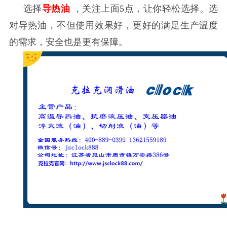
选择
导热油
，关注上面
5点，让你轻松选择。选
对导热油，不但使用效果好，更好的满足生产温度
的需求，安全也是更有保障。