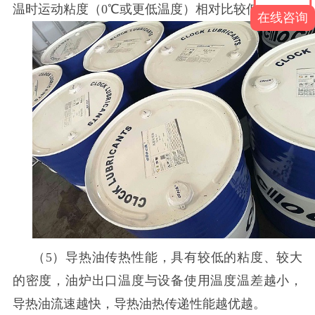
温时运动粘度（0℃或更低温度）相对比较低。
在线咨询
（
5）导热油传热性能，具有较低的粘度、较大
的密度，油炉出口温度与设备使用温度温差越小，
导热油流速越快，导热油热传递性能越优越。