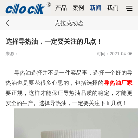
产品
案例
新闻
我们
克拉克动态
选择导热油，一定要关注的几点！
来源：
时间：2021-04-06
导热油选择并不是一件容易事，选择一个好的导
热油也是要花很多心思的，包括选择的
导热油厂家
要正规，这样才能保证导热油品质的稳定，才能更
安全的生产。选择导热油，一定要关注下面几点！