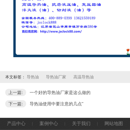
本文标签：
导热油
导热油厂家
高温导热油
上一篇:
一个好的导热油厂家是这么做的
下一篇:
导热油使用中要注意的几点"
产品中心
案例中心
关于我们
网站地图