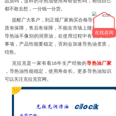
品质吗，这样的导热油使用寿命会长吗，相信自己
都不敢去想，一分钱一分货。
提醒广大客户，到正规厂家购买合格导热油，品
质有保障，售后有保障，不能在市场上随便购买，
在线咨询
导热油不像别的润滑油，在使用过程中有很多注意
事项，产品性能要稳定，否则会加速导热油变质，
结焦。
克拉克是一家有着
16
年生产经验的
导热油厂家
，导热油性能稳定，使用寿命长。更多导热油知识
可以关注克拉克官网。