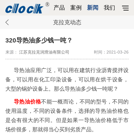
产品
案例
新闻
我们
克拉克动态
320导热油多少钱一吨？
来源：
江苏克拉克润滑油有限公司
时间：2021-03-26
导热油应用广泛，可以用在建筑行业沥青搅拌设
备，可以用在化工印染设备，可以用在烘干设备，
大型的锅炉设备上。那么导热油多少钱一吨呢？
导热油价格
不能一概而论，不同的型号，不同的
使用温度，不同的设备条件，选择的导热油价格也
是会有很大的不同。但是如果一导热油价格低于市
场价很多，那就得当心买到劣质产品。