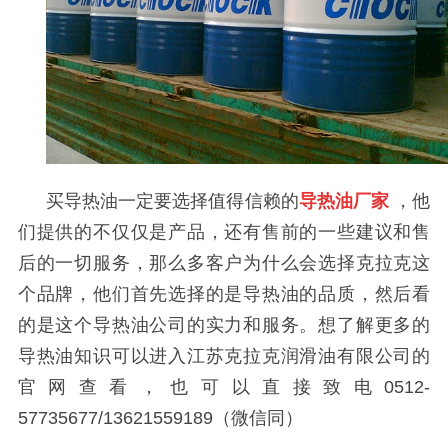
买导热油一定要选择值得信赖的
导热油厂家
，他
们提供的不仅仅是产品，还有售前的一些建议和售
后的一切服务，那么多客户为什么会选择克拉克这
个品牌，他们首先选择的是导热油的品质，然后看
的是这个导热油公司的实力和服务。想了解更多的
导热油知识可以进入江苏克拉克润滑油有限公司的
官网查看，也可以直接致电
0512-
57735677/13621559189
（微信同）