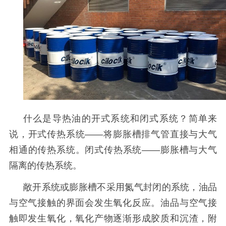
什么是导热油的开式系统和闭式系统？简单来
说，开式传热系统
——将膨胀槽排气管直接与大气
相通的传热系统。闭式传热系统——膨胀槽与大气
隔离的传热系统。
敞开系统或膨胀槽不采用氮气封闭的系统，油品
与空气接触的界面会发生氧化反应。油品与空气接
触即发生氧化，氧化产物逐渐形成胶质和沉渣，附