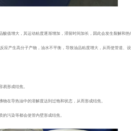
品酸值增大，其运动粘度逐渐增加，滞留时间加长，因此会发生裂解和热
反应产生高分子产物，油水不平衡，导致油品粘度增大，从而使管道、设
容易形成结焦。
沸物在导热油中的溶解度达到过饱和状态，从而形成结焦。
质的污染等都会使管内壁形成结焦。