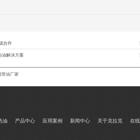
成合作
热油解决方案
润滑油厂家
热油
产品中心
应用案例
新闻中心
关于克拉克
在线