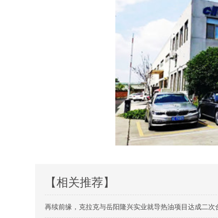
【相关推荐】
再续前缘，克拉克与岳阳隆兴实业就导热油项目达成二次