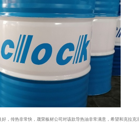
良好，传热非常快，晟荣板材公司对该款导热油非常满意，希望和克拉克