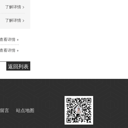
了解详情 >
变压器油ISO-25#
了解详情 >
查看详情 +
查看详情 +
返回列表
变压器油ISO-45#
留言
站点地图