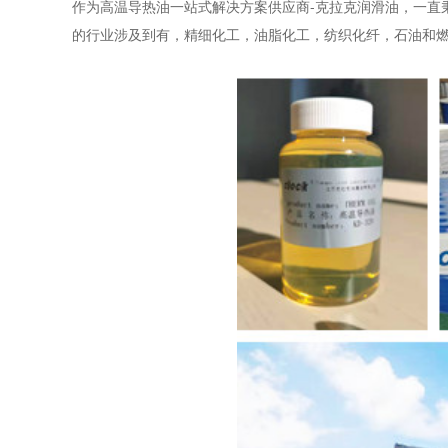
作为高温导热油一站式解决方案供应商
-克拉克润滑油，一直秉
的行业涉及到有，精细化工，油脂化工，纺织化纤，石油和燃气工业等