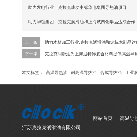
助力发电行业，克拉克成功中标华电集团导热油项目
助力华谊集团，克拉克润滑油和上海试四化学品达成合作
上一条
助力木材加工行业,克拉克润滑油和定杭木制品达
下一条
克拉克润滑油为上海迎特饰复合材料提供高温导
本文标签：
高温导热油
耐高温导热油
合成导热油
工业
网站首页
高温导
江苏克拉克润滑油有限公司