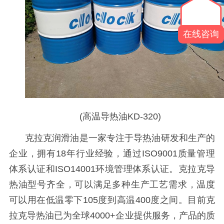
在线咨询
(高温导热油KD-320)
克拉克润滑油是一家专注于导热油研发和生产的
企业，拥有
18年行业经验，通过ISO9001质量管理
体系认证和ISO14001环境管理体系认证。克拉克导
热油型号齐全，可以满足多种生产工艺需求，温度
可以用在低温零下105度到高温400度之间。目前克
拉克导热油已为全球4000+企业提供服务，产品的质