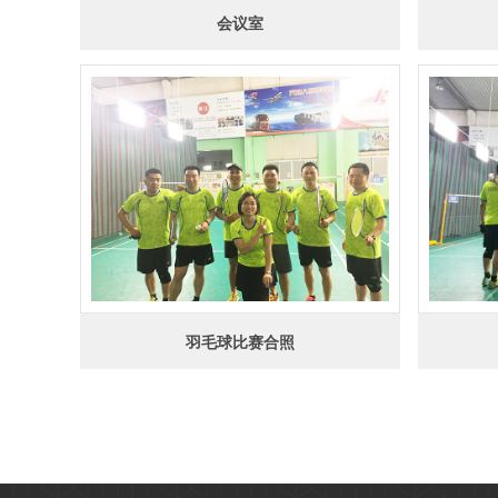
会议室
羽毛球比赛合照