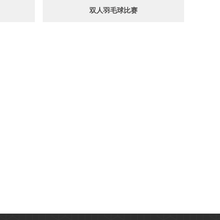
双人羽毛球比赛