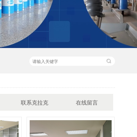
联系克拉克
在线留言