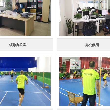
领导办公室
办公氛围