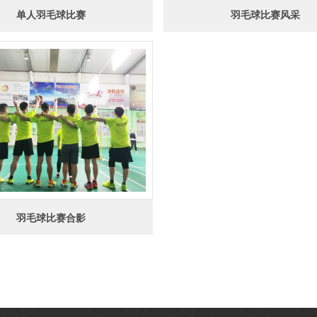
单人羽毛球比赛
羽毛球比赛风采
羽毛球比赛合影