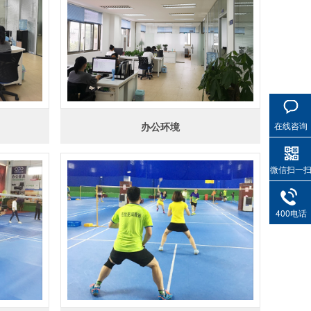
在线咨询
办公环境
微信扫一
400电话