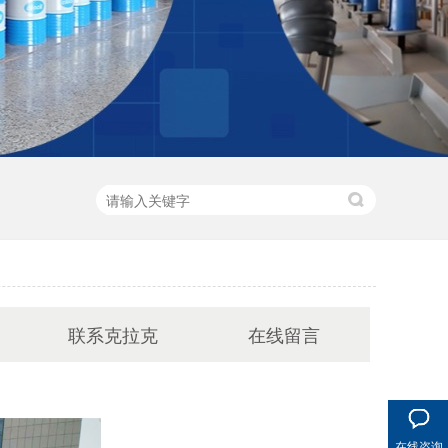
联系克拉克
在线留言
在线咨询