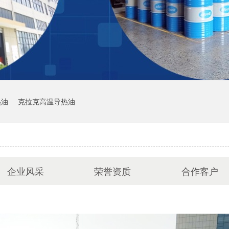
热油
克拉克高温导热油
企业风采
荣誉资质
合作客户