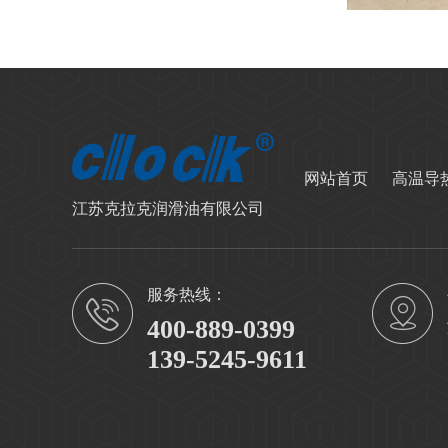
网站首页
高温导
江苏克拉克润滑油有限公司
服务热线：
400-889-0399
139-5245-9611