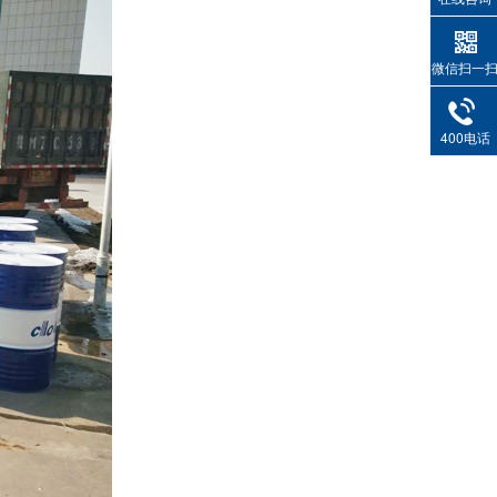
微信扫一
400电话