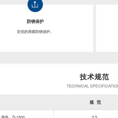
防锈保护
至优的薄膜防锈保护。
技术规范
TECHNICAL SPECIFICATIO
规
范
颜
色，D-1500
2.5