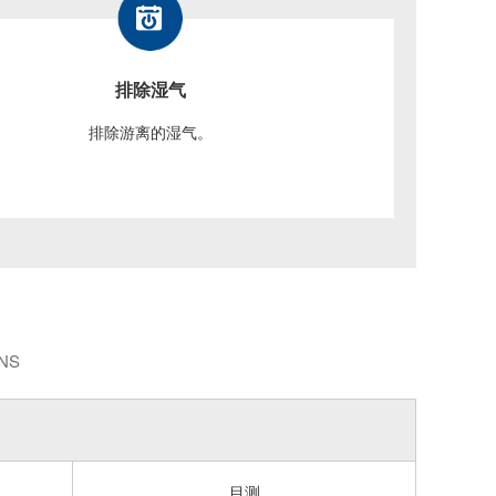
排除湿气
排除游离的湿气。
NS
目测