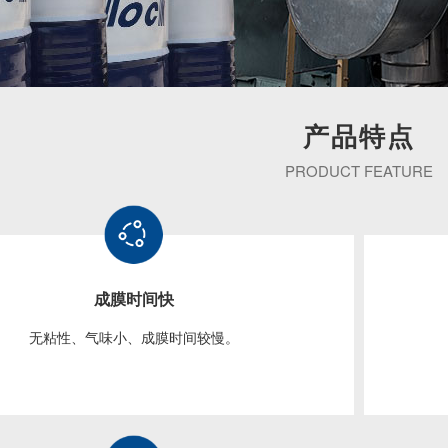
产品
特点
PRODUCT FEATURE
成膜时间快
无粘性、气味小、成膜时间较慢。