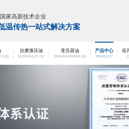
K 国家高新技术企业
高低温传热一站式解决方案
油
抗磨液压油
变压器油
产品中心
应
FLUID
HYDRAULIC OIL
TRANSFORMER OIL
PRODUCT
C