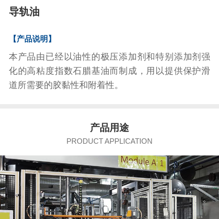
导轨油
【产品说明】
本产品由已经以油性的极压添加剂和特别添加剂强
化的高粘度指数石腊基油而制成，用以提供保护滑
道所需要的胶黏性和附着性。
产品
用途
PRODUCT APPLICATION