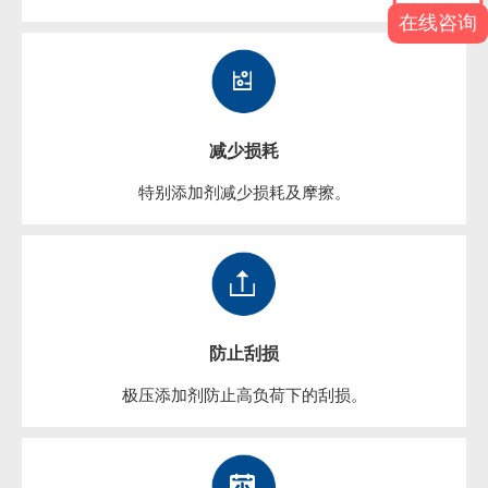
在线咨询
减少损耗
特别添加剂减少损耗及摩擦。
防止刮损
极压添加剂防止高负荷下的刮损。