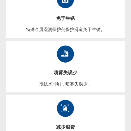
免于生锈
特殊金属湿润保护剂保护滑道免于生锈。
喷雾失误少
抵抗水冲刷，喷雾失误少。
减少浪费