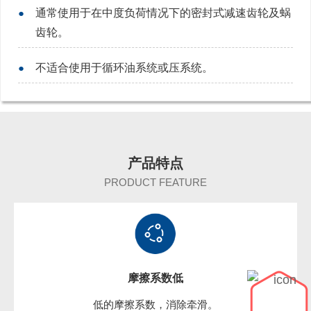
●
通常使用于在中度负荷情况下的密封式减速齿轮及蜗
齿轮。
●
不适合使用于循环油系统或压系统。
产品
特点
PRODUCT FEATURE
摩擦系数低
低的摩擦系数，消除牵滑。