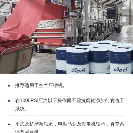
●
推荐适用于空气压缩机。
●
在1000PSI压力以下操作而不需抗磨耗添加剂的油压
系统。
●
平式及抗摩擦轴承，电动马达及发电机轴承，真空泵
浦及减速机。