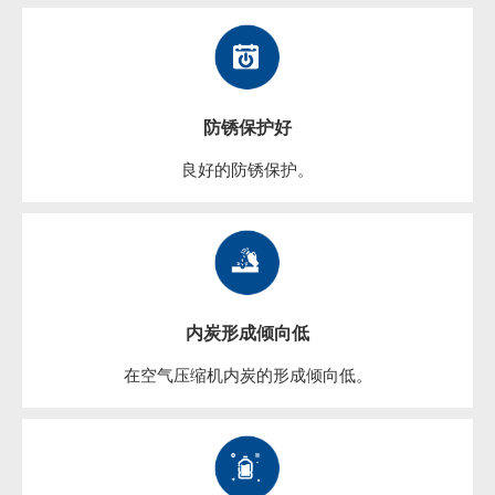
防锈保护好
良好的防锈保护。
内炭形成倾向低
在空气压缩机内炭的形成倾向低。