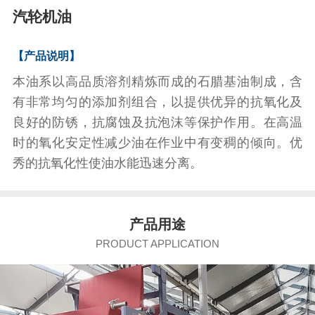
汽轮机油
【产品说明】
本油系以高品质溶剂精炼而成的石腊基油制成，含
有非常均匀的添加剂组合，以提供优异的抗氧化及
良好的防锈，抗腐蚀及抗泡沫等保护作用。在高温
时的氧化安定性减少油在作业中有变稠的倾向。优
秀的抗氧化性使油水能迅速分离。
产品
用途
PRODUCT APPLICATION