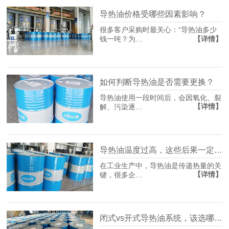
导热油价格受哪些因素影响？
很多客户采购时最关心：“导热油多少
【详情】
钱一吨？为…
如何判断导热油是否需要更换？
导热油使用一段时间后，会因氧化、裂
【详情】
解、污染逐…
导热油温度过高，这些后果一定要重视
在工业生产中，导热油是传递热量的关
【详情】
键，很多企…
闭式vs开式导热油系统，该选哪种？