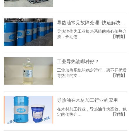
导热油常见故障处理- 快速解决不影响生产
导热油作为工业换热系统的核心传热介
【详情】
质，长期连…
工业导热油哪种好？
工业加热系统的稳定运行，离不开优质
【详情】
导热油的支…
导热油在木材加工行业的应用
在木材加工行业，导热油作为高效、稳
【详情】
定的传热介…