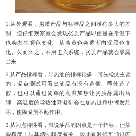
1.
从外观看，劣质产品与标准品之间没有多大的差
别，但仔细观察就会发现劣质产品即使是在常温下
也会发生颜色变化。从淡黄色会逐渐向深黑色变
化。久而久之，不用进入系统，劣质产品就会暴露
出来。
2.
从产品指标看，导热油的指标很多，可先检测主要
的，凝点测试可看出油品有没有造假。即使造了
假，也可以通过简单的高温加热让劣质品露出马
脚，高温后的导热油降凝剂会在加热过程中挥发殆
尽，使降凝剂不起作用。
3.
从闪点特性看，虽说油品的闪点是一个指标，但某
些程度上与其精制程度有关，因此有时候可通过闪