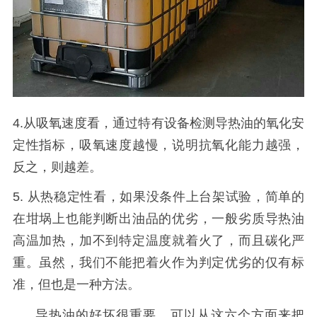
4.
从吸氧速度看，通过特有设备检测导热油的氧化安
定性指标，吸氧速度越慢，说明抗氧化能力越强，
反之，则越差。
5.
从热稳定性看，如果没条件上台架试验，简单的
在坩埚上也能判断出油品的优劣，一般劣质导热油
高温加热，加不到特定温度就着火了，而且碳化严
重。虽然，我们不能把着火作为判定优劣的仅有标
准，但也是一种方法。
导热油的好坏很重要，可以从这六个方面来把