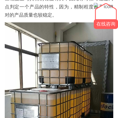
点判定一个产品的特性，因为，精制程度越高，相
对的产品质量也较稳定。
在线咨询