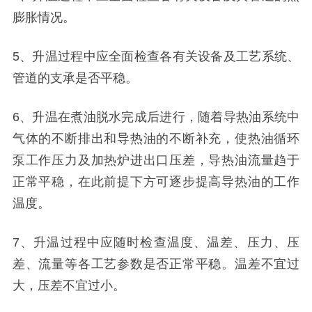
膨胀情况。
5、升温过程中应全面检查各有关设备及工艺系统、
管道的支承是否平稳。
6、升温在煮油脱水完成后进行，随着导热油系统中
气体的不断排出和导热油的不断补充，使热油循环
泵工作压力及加热炉进出口压差，导热油流量趋于
正常平稳，在此前提下方可逐步提高导热油的工作
温度。
7、升温过程中应随时检查温度、温差、压力、压
差、流量等各工艺参数是否正常平稳。温差不宜过
大，压差不宜过小。