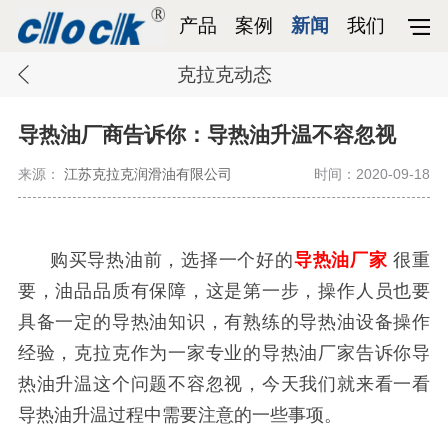
产品
案例
新闻
我们
克拉克动态
导热油厂商告诉你：导热油升温不容忽视
来源：
江苏克拉克润滑油有限公司
时间：2020-09-18
购买导热油前，选择一个好的
导热油厂家
很重
要，油品品质有保障，这是第一步，操作人员也要
具备一定的导热油知识，有熟练的导热油设备操作
经验，克拉克作为一家专业的导热油厂家告诉你导
热油升温这个问题不容忽视，今天我们就来看一看
导热油升温过程中需要注意的一些事项。