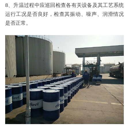
8、升温过程中应巡回检查各有关设备及其工艺系统
运行工况是否良好，检查其振动、噪声、润滑情况
是否正常。