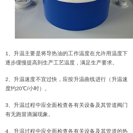
1、升温主要是将导热油的工作温度在允许用温度下
逐步缓慢提高到生产工艺温度，满足生产要求。
2、
升温速度不宜过快，应按升温曲线进行（升温速
度约
20℃/小时）。
3、升温过程中应全面检查各有关设备及其管道阀门
有无跑冒滴漏现象。
4、升温过程中应全面检查各有关设备及其管道的热