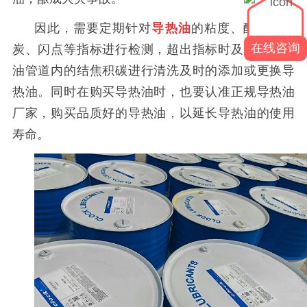
因此，需要定期针对
导热油
的粘度、酸值、残
在线咨询
炭、闪点等指标进行检测，超出指标时及时对导热
油管道内的结焦积碳进行清洗及时的添加或更换导
热油。同时在购买导热油时，也要认准正规导热油
厂家，购买品质好的导热油，以延长导热油的使用
寿命。