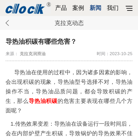
产品
案例
新闻
我们
克拉克动态
导热油积碳有哪些危害？
来源：
克拉克润滑油
时间：2023-10-25
导热油在使用的过程中，因为诸多因素的影响，
会出现积碳的现象，导热油型号选择不对，导热油
操作不当，导热油品质问题，都会导致积碳的产
生，那么
导热油积碳
的危害主要表现在哪些几个方
面呢？
1.传热效果变差
：导热油在设备运行一段时间后，
会在内部炉壁产生积碳，导致锅炉的导热效果不佳