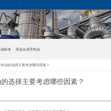
器油标准
高温合成导热油
导热油的选择主要考虑哪些因素？
油的选择主要考虑哪些因素？