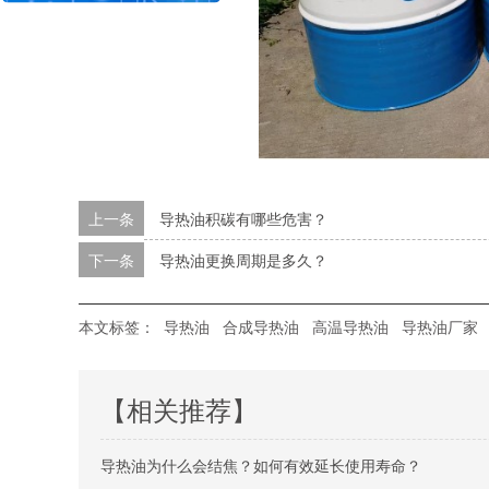
上一条
导热油积碳有哪些危害？
下一条
导热油更换周期是多久？
本文标签：
导热油
合成导热油
高温导热油
导热油厂家
【相关推荐】
导热油为什么会结焦？如何有效延长使用寿命？