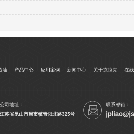
热油
产品中心
应用案例
新闻中心
关于克拉克
在线
公司地址：
联系邮箱：
jpliao@j
江苏省昆山市周市镇青阳北路325号