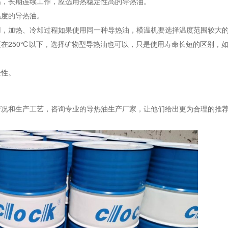
高，长期连续工作，应选用热稳定性高的导热油。
温度的导热油。
用，加热、冷却过程如果使用同一种导热油，模温机要选择温度范围较大
在250℃以下，选择矿物型导热油也可以，只是使用寿命长短的区别，
全性。
情况和生产工艺，咨询专业的导热油生产厂家，让他们给出更为合理的推