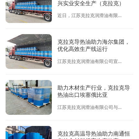
兴实业安全生产（克拉克）
近日，江苏克拉克润滑油有限...
克拉克导热油助力海尔集团，
优化高效生产线运行
江苏克拉克润滑油有限公司宣...
助力木材生产行业，克拉克导
热油出口埃塞俄比亚
江苏克拉克润滑油有限公司与...
克拉克高温导热油助力南通恒