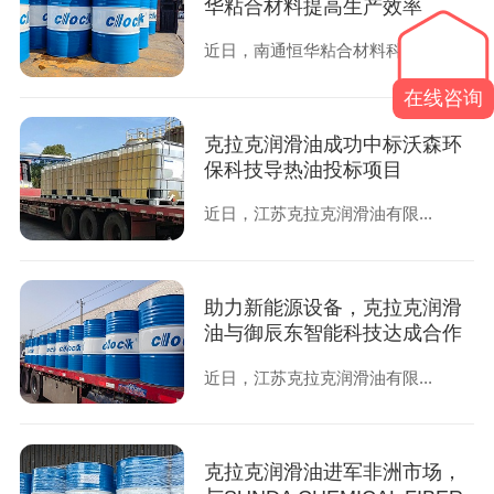
华粘合材料提高生产效率
近日，南通恒华粘合材料科技...
在线咨询
克拉克润滑油成功中标沃森环
保科技导热油投标项目
近日，江苏克拉克润滑油有限...
助力新能源设备，克拉克润滑
油与御辰东智能科技达成合作
近日，江苏克拉克润滑油有限...
克拉克润滑油进军非洲市场，